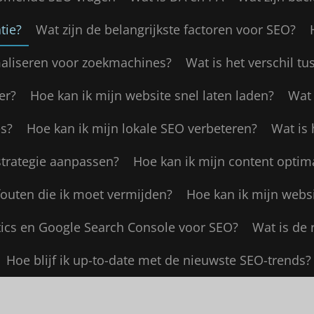
tie?
Wat zijn de belangrijkste factoren voor SEO?
maliseren voor zoekmachines?
Wat is het verschil t
er?
Hoe kan ik mijn website snel laten laden?
Wat 
s?
Hoe kan ik mijn lokale SEO verbeteren?
Wat is 
strategie aanpassen?
Hoe kan ik mijn content optim
outen die ik moet vermijden?
Hoe kan ik mijn webs
tics en Google Search Console voor SEO?
Wat is de 
Hoe blijf ik up-to-date met de nieuwste SEO-trends?