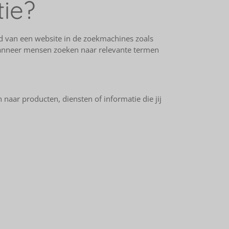
ie?
id van een website in de zoekmachines zoals
 wanneer mensen zoeken naar relevante termen
naar producten, diensten of informatie die jij