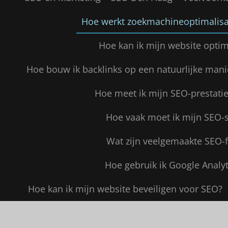
Hoe werkt zoekmachineoptimalisa
Hoe kan ik mijn website opti
Hoe bouw ik backlinks op een natuurlijke mani
Hoe meet ik mijn SEO-prestatie
Hoe vaak moet ik mijn SEO-
Wat zijn veelgemaakte SEO-f
Hoe gebruik ik Google Analy
Hoe kan ik mijn website beveiligen voor SEO?